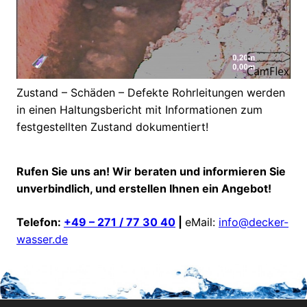
Zustand – Schäden – Defekte Rohrleitungen werden
in einen Haltungsbericht mit Informationen zum
festgestellten Zustand dokumentiert!
Rufen Sie uns an! Wir beraten und informieren Sie
unverbindlich, und erstellen Ihnen ein Angebot!
Telefon:
+49 – 271 / 77 30 40
|
eMail:
info@decker-
wasser.de