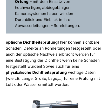
Ortung
– mit dem Einsatz von
hochwertigen, abbiegefähigen
Kamerasystemen haben wir den
Durchblick und Einblick in Ihre
Abwasserleitungen – Rohrleitungen.
optische Dichtheitsprüfung!
hier können sichtbare
Schäden, Defekte an Rohrleitungen festgestellt oder
auch der optische Nachweis erbracht werden für
eine Bestätigung der Dichtheit wenn keine Schäden
festgestellt wurden! Sowie auch für eine
physikalische Dichtheitsprüfung
wichtige Daten
[wie zB. Länge, Größe, Lage,…] für eine Prüfung mit
Luft oder Wasser ermittelt werden.