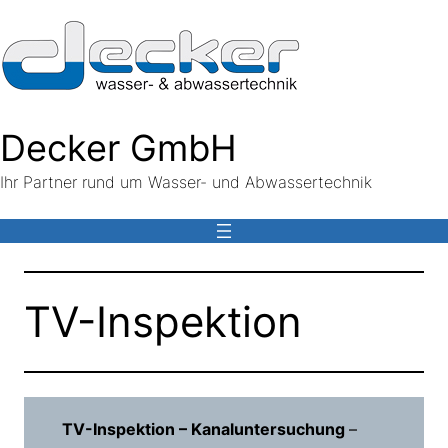
Decker GmbH
Ihr Partner rund um Wasser- und Abwassertechnik
TV-Inspektion
TV-Inspektion – Kanaluntersuchung
–