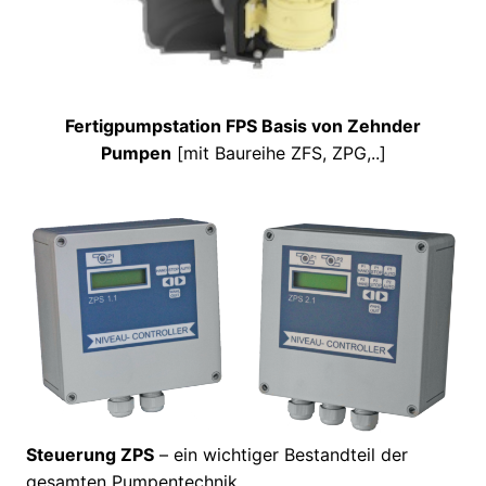
Fertigpumpstation FPS Basis von Zehnder
Pumpen
[mit Baureihe ZFS, ZPG,..]
Steuerung ZPS
– ein wichtiger Bestandteil der
gesamten Pumpentechnik