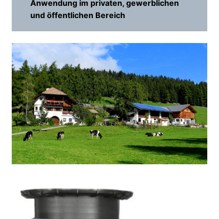
Anwendung im privaten, gewerblichen
und öffentlichen Bereich