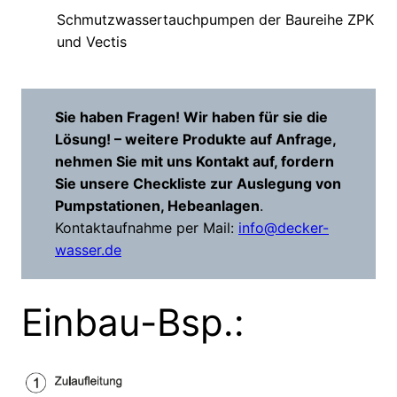
Schmutzwassertauchpumpen der Baureihe ZPK
und Vectis
Sie haben Fragen! Wir haben für sie die
Lösung! – weitere Produkte auf Anfrage,
nehmen Sie mit uns Kontakt auf, fordern
Sie unsere Checkliste zur Auslegung von
Pumpstationen, Hebeanlagen
.
Kontaktaufnahme per Mail:
info@decker-
wasser.de
Einbau-Bsp.: