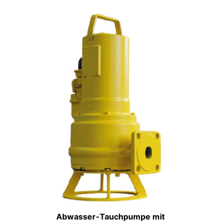
Abwasser-Tauchpumpe mit