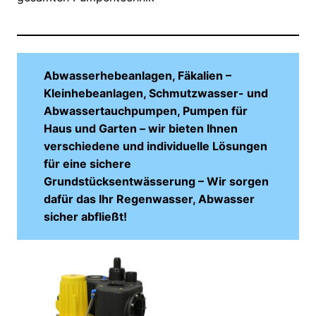
Abwasserhebeanlagen, Fäkalien –
Kleinhebeanlagen, Schmutzwasser- und
Abwassertauchpumpen, Pumpen für
Haus und Garten – wir bieten Ihnen
verschiedene und individuelle Lösungen
für eine sichere
Grundstücksentwässerung – Wir sorgen
dafür das Ihr Regenwasser, Abwasser
sicher abfließt!