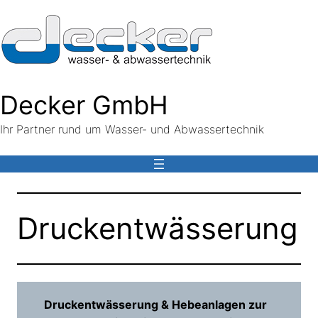
Decker GmbH
Ihr Partner rund um Wasser- und Abwassertechnik
Druckentwässerung
Druckentwässerung & Hebeanlagen zur