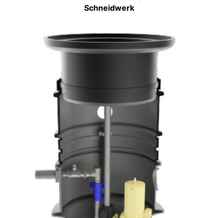
Schneidwerk