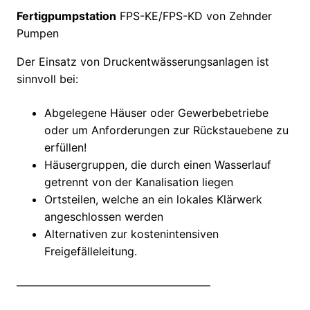
Fertigpumpstation
FPS-KE/FPS-KD von Zehnder
Pumpen
Der Einsatz von Druckentwässerungsanlagen ist
sinnvoll bei:
Abgelegene Häuser oder Gewerbebetriebe
oder um Anforderungen zur Rückstauebene zu
erfüllen!
Häusergruppen, die durch einen Wasserlauf
getrennt von der Kanalisation liegen
Ortsteilen, welche an ein lokales Klärwerk
angeschlossen werden
Alternativen zur kostenintensiven
Freigefälleleitung.
—————————————————–