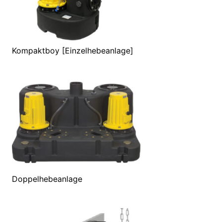
Kompaktboy [Einzelhebeanlage]
Doppelhebeanlage